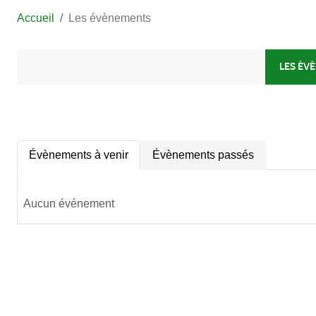
Accueil
Les évènements
LES ÉV
Évènements à venir
Évènements passés
Aucun événement