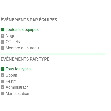
ÉVÉNEMENTS PAR ÉQUIPES
Toutes les équipes
Nageur
Officiels
Membre du bureau
ÉVÉNEMENTS PAR TYPE
Tous les types
Sportif
Festif
Administratif
Manifestation