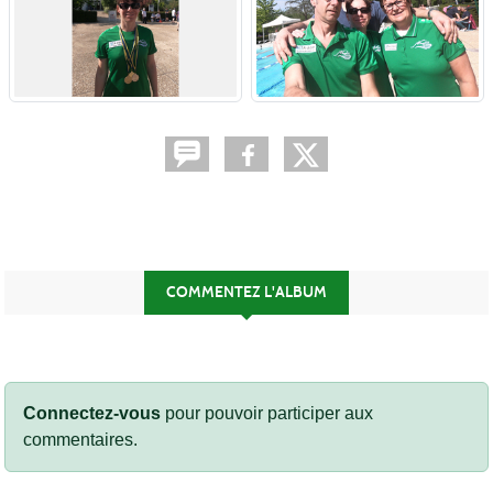
COMMENTEZ L'ALBUM
Connectez-vous
pour pouvoir participer aux
commentaires.