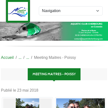
Panneau de gestion des cookies
Accueil
Meeting Maitres - Poissy
MEETING MAITRES - POISSY
Publié le
23 mai 2018