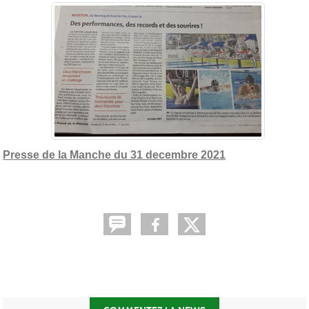
Presse de la Manche du 31 decembre 2021