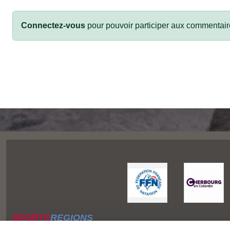
Connectez-vous
pour pouvoir participer aux commentair
SPORTS
REGIONS
Charte cookies