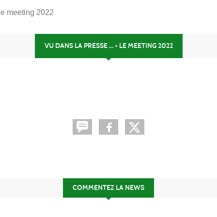
 Le meeting 2022
VU DANS LA PRESSE ... - LE MEETING 2022
COMMENTEZ LA NEWS