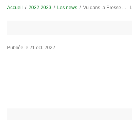
Accueil
2022-2023
Les news
Vu dans la Presse ... -
Publiée le
21 oct. 2022