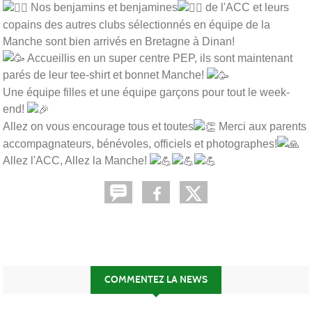
Nos benjamins et benjamines
de l'ACC et leurs
copains des autres clubs sélectionnés en équipe de la
Manche sont bien arrivés en Bretagne à Dinan!
Accueillis en un super centre PEP, ils sont maintenant
parés de leur tee-shirt et bonnet Manche!
Une équipe filles et une équipe garçons pour tout le week-
end!
Allez on vous encourage tous et toutes
Merci aux parents
accompagnateurs, bénévoles, officiels et photographes!
Allez l'ACC, Allez la Manche!
COMMENTEZ LA NEWS