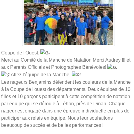
Coupe de l'Ouest.
Merci au Comité de la Manche de Natation Merci Audrey !!! et
aux Parents Officiels et Photographes Bénévoles!
Allez l'équipe de la Manche!
Les nageurs Benjamins défendent les couleurs de la Manche
à la Coupe de l'ouest des départements. Deux équipes de 10
filles et 10 garçons participent à cette compétition de natation
par équipe qui se déroule à Léhon, près de Dinan. Chaque
nageur est engagé dans une épreuve individuelle en plus de
participer aux relais en équipe. Nous leur souhaitons
beaucoup de succès et de belles performances !