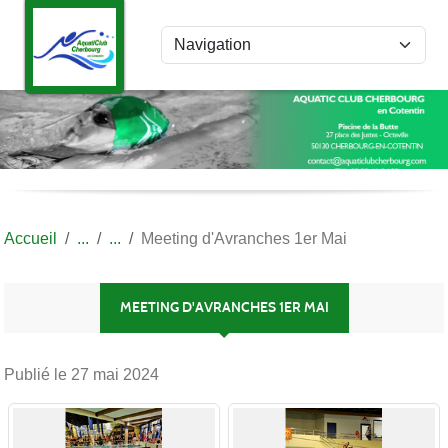
Panneau de gestion des cookies
Accueil
Meeting d'Avranches 1er Mai
MEETING D'AVRANCHES 1ER MAI
Publié le
27 mai 2024