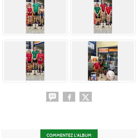
COMMENTEZ L'ALBUM