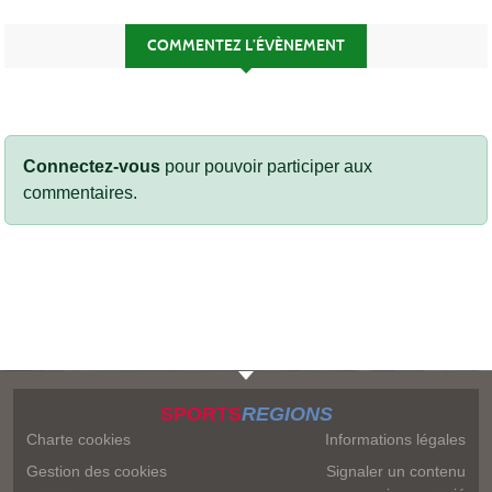
COMMENTEZ L’ÉVÈNEMENT
Connectez-vous
pour pouvoir participer aux
commentaires.
SPORTS
REGIONS
Charte cookies
Informations légales
Gestion des cookies
Signaler un contenu