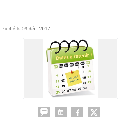
Publié le
09 déc. 2017