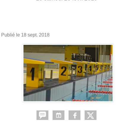
Publié le
18 sept. 2018