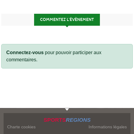
COMMENTEZ L’ÉVÈNEMENT
Connectez-vous
pour pouvoir participer aux
commentaires.
SPORTS
REGIONS
Charte cookies
Informations légales