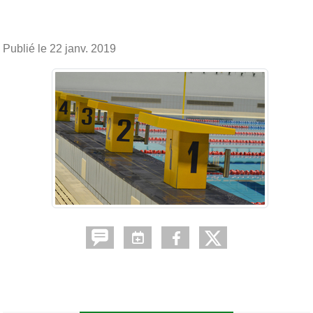
Publié le
22 janv. 2019