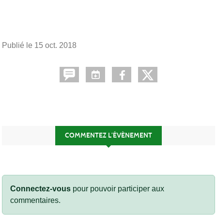
Publié le
15 oct. 2018
COMMENTEZ L’ÉVÈNEMENT
Connectez-vous
pour pouvoir participer aux
commentaires.