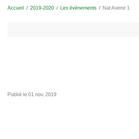
Accueil
2019-2020
Les évènements
Nat Avenir 1
Publié le
01 nov. 2019