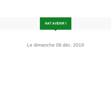
NAT AVENIR 1
Le
dimanche
08
déc.
2019