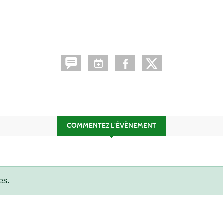
COMMENTEZ L’ÉVÈNEMENT
es.