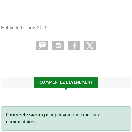
Publié le
01 nov. 2019
COMMENTEZ L’ÉVÈNEMENT
Connectez-vous
pour pouvoir participer aux
commentaires.