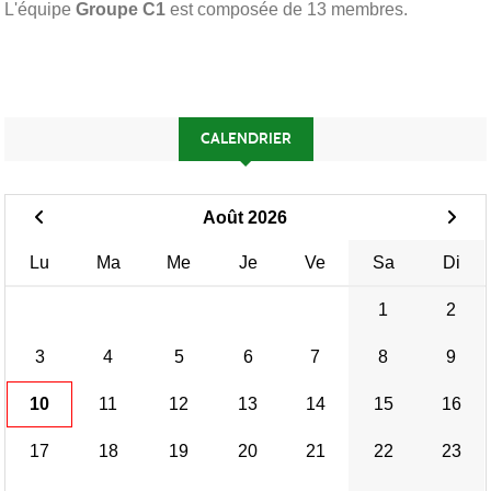
L'équipe
Groupe C1
est composée de 13 membres.
CALENDRIER
Août 2026
Lu
Ma
Me
Je
Ve
Sa
Di
1
2
3
4
5
6
7
8
9
10
11
12
13
14
15
16
17
18
19
20
21
22
23