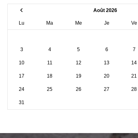
Août 2026
Lu
Ma
Me
Je
Ve
3
4
5
6
7
10
11
12
13
14
17
18
19
20
21
24
25
26
27
28
31