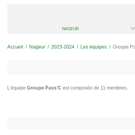
NAGEUR
Accueil
Nageur
2023-2024
Les équipes
Groupe P
L'équipe
Groupe Pass’C
est composée de 11 membres.