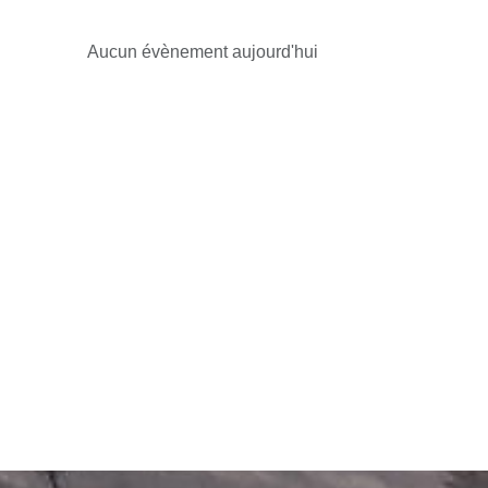
Aucun évènement aujourd'hui