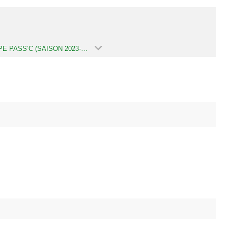
GROUPE PASS’C (SAISON 2023-2024)