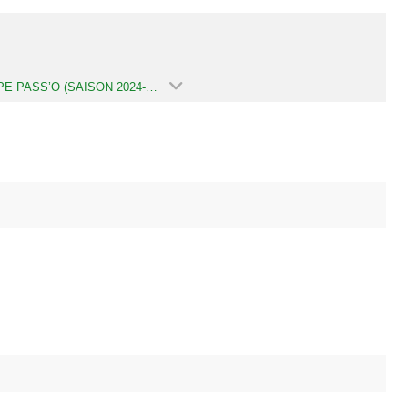
GROUPE PASS’O (SAISON 2024-2025)