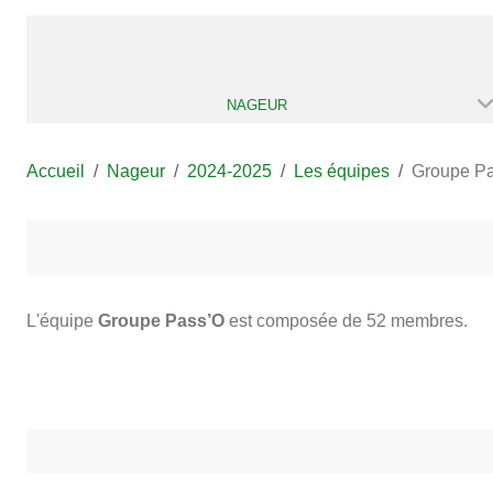
NAGEUR
Accueil
Nageur
2024-2025
Les équipes
Groupe P
L'équipe
Groupe Pass’O
est composée de 52 membres.