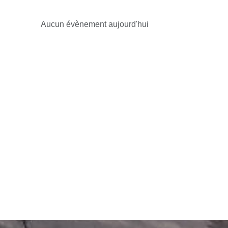
Aucun évènement aujourd'hui