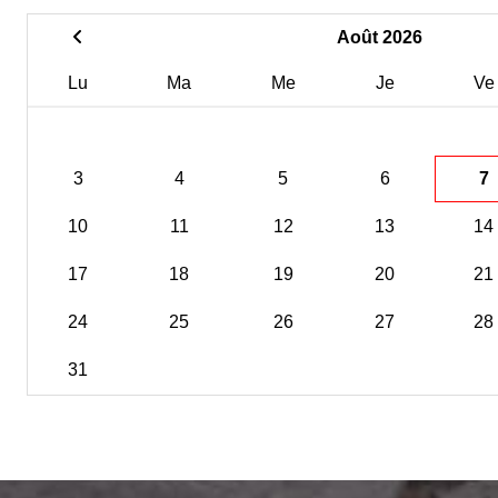
Août 2026
Lu
Ma
Me
Je
Ve
3
4
5
6
7
10
11
12
13
14
17
18
19
20
21
24
25
26
27
28
31