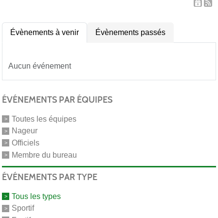
Évènements à venir
Évènements passés
Aucun événement
ÉVÉNEMENTS PAR ÉQUIPES
Toutes les équipes
Nageur
Officiels
Membre du bureau
ÉVÉNEMENTS PAR TYPE
Tous les types
Sportif